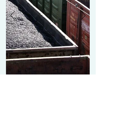
©2026 Vilaris